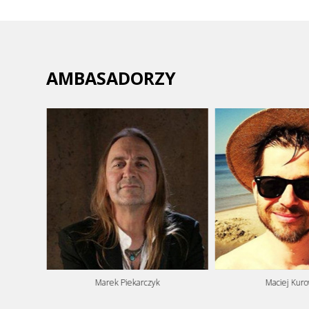
AMBASADORZY
Marek Piekarczyk
Maciej Kuro