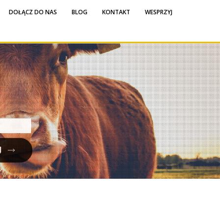
DOŁĄCZ DO NAS
BLOG
KONTAKT
WESPRZYJ