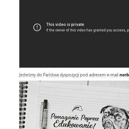
Jesteśmy do Państwa dyspozycji pod adresem e-mail
norb