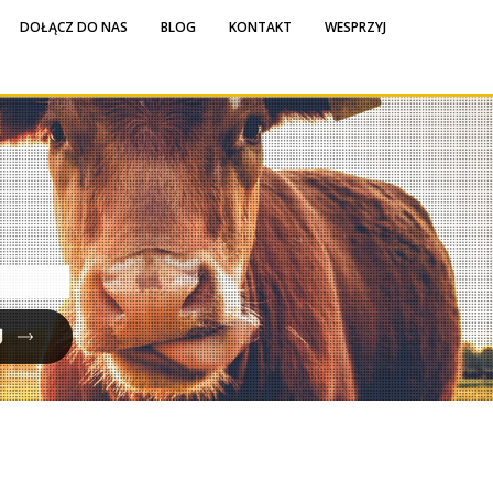
DOŁĄCZ DO NAS
BLOG
KONTAKT
WESPRZYJ