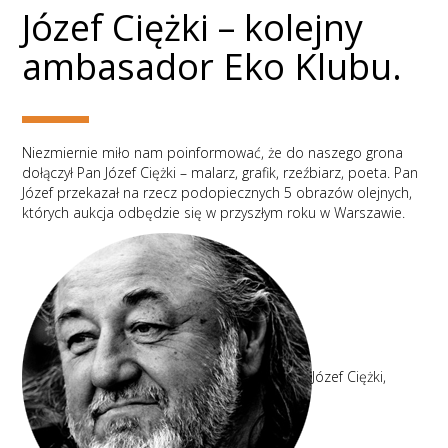
Józef Ciężki – kolejny
ambasador Eko Klubu.
Niezmiernie miło nam poinformować, że do naszego grona
dołączył Pan Józef Ciężki – malarz, grafik, rzeźbiarz, poeta. Pan
Józef przekazał na rzecz podopiecznych 5 obrazów olejnych,
których aukcja odbędzie się w przyszłym roku w Warszawie.
Józef Ciężki,