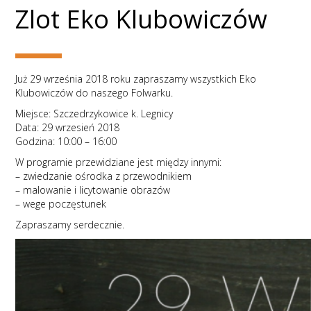
Zlot Eko Klubowiczów
Już 29 września 2018 roku zapraszamy wszystkich Eko
Klubowiczów do naszego Folwarku.
Miejsce: Szczedrzykowice k. Legnicy
Data: 29 wrzesień 2018
Godzina: 10:00 – 16:00
W programie przewidziane jest między innymi:
– zwiedzanie ośrodka z przewodnikiem
– malowanie i licytowanie obrazów
– wege poczęstunek
Zapraszamy serdecznie.