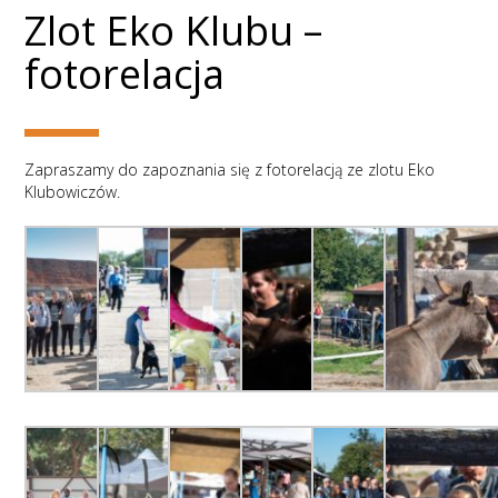
Zlot Eko Klubu –
fotorelacja
Zapraszamy do zapoznania się z fotorelacją ze zlotu Eko
Klubowiczów.